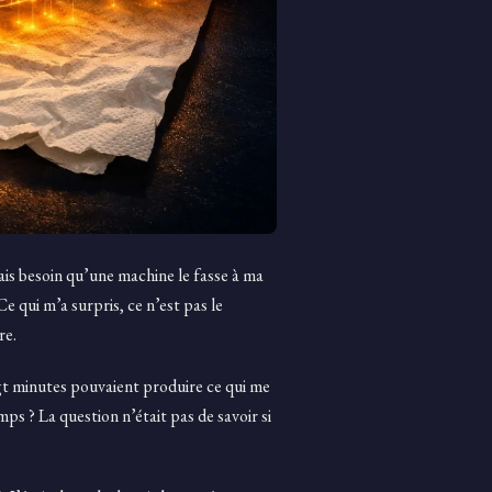
rais besoin qu’une machine le fasse à ma
 Ce qui m’a surpris, ce n’est pas le
re.
ingt minutes pouvaient produire ce qui me
ps ? La question n’était pas de savoir si